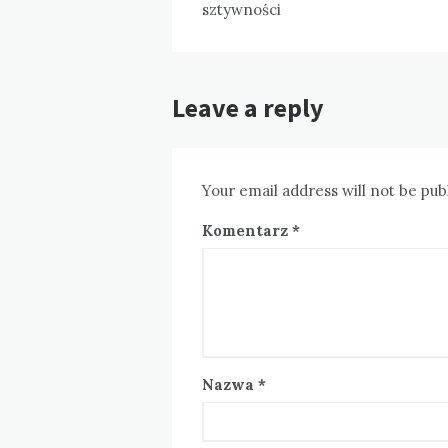
sztywności
Leave a reply
Your email address will not be pub
Komentarz
*
Nazwa
*