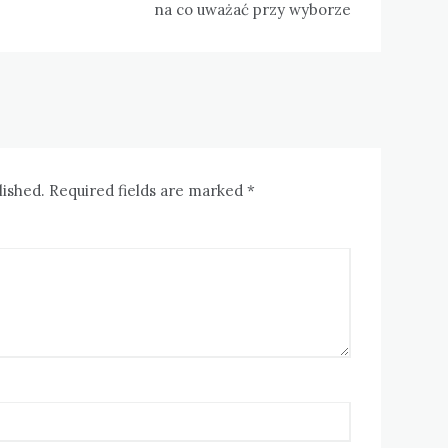
na co uważać przy wyborze
lished. Required fields are marked *