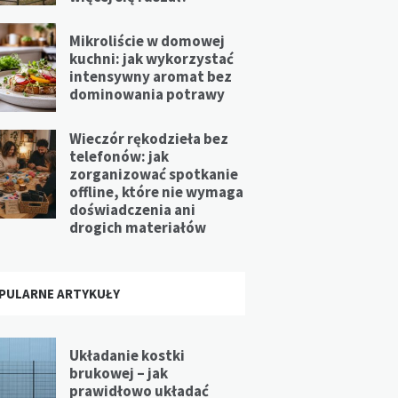
Mikroliście w domowej
kuchni: jak wykorzystać
intensywny aromat bez
dominowania potrawy
Wieczór rękodzieła bez
telefonów: jak
zorganizować spotkanie
offline, które nie wymaga
doświadczenia ani
drogich materiałów
PULARNE ARTYKUŁY
Układanie kostki
brukowej – jak
prawidłowo układać