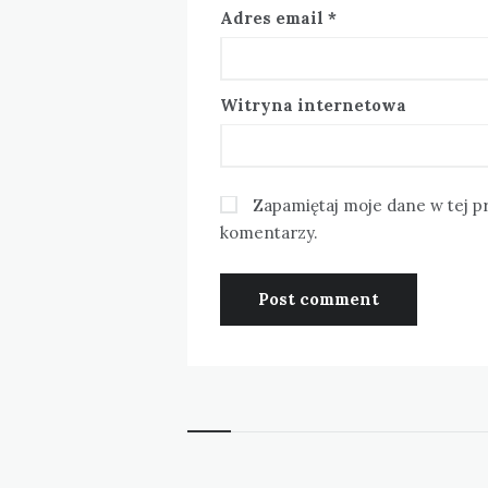
Adres email
*
Witryna internetowa
Zapamiętaj moje dane w tej p
komentarzy.