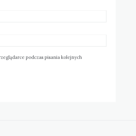
rzeglądarce podczas pisania kolejnych