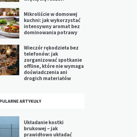
Mikroliście w domowej
kuchni: jak wykorzystać
intensywny aromat bez
dominowania potrawy
Wieczór rękodzieła bez
telefonów: jak
zorganizować spotkanie
offline, które nie wymaga
doświadczenia ani
drogich materiałów
PULARNE ARTYKUŁY
Układanie kostki
brukowej – jak
prawidłowo układać