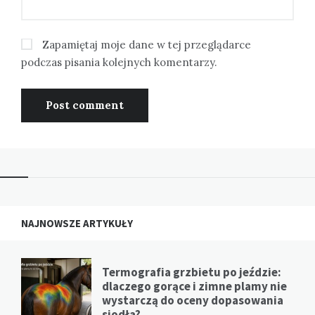
Zapamiętaj moje dane w tej przeglądarce
podczas pisania kolejnych komentarzy.
NAJNOWSZE ARTYKUŁY
Termografia grzbietu po jeździe:
dlaczego gorące i zimne plamy nie
wystarczą do oceny dopasowania
siodła?