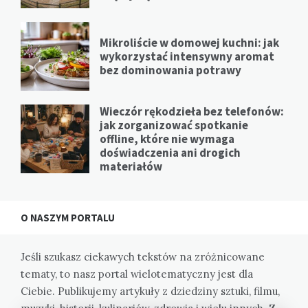
Mikroliście w domowej kuchni: jak
wykorzystać intensywny aromat
bez dominowania potrawy
Wieczór rękodzieła bez telefonów:
jak zorganizować spotkanie
offline, które nie wymaga
doświadczenia ani drogich
materiałów
O NASZYM PORTALU
Jeśli szukasz ciekawych tekstów na zróżnicowane
tematy, to nasz portal wielotematyczny jest dla
Ciebie. Publikujemy artykuły z dziedziny sztuki, filmu,