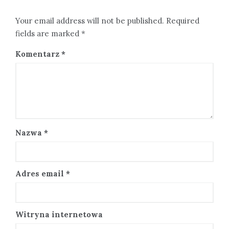
Your email address will not be published. Required
fields are marked *
Komentarz
*
Nazwa
*
Adres email
*
Witryna internetowa