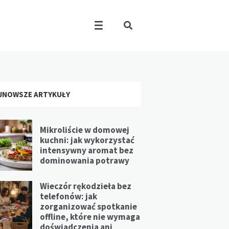
JNOWSZE ARTYKUŁY
Mikroliście w domowej
kuchni: jak wykorzystać
intensywny aromat bez
dominowania potrawy
Wieczór rękodzieła bez
telefonów: jak
zorganizować spotkanie
offline, które nie wymaga
doświadczenia ani