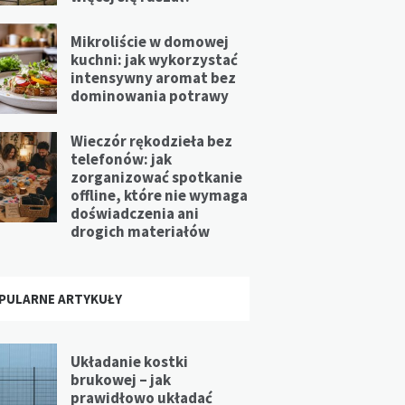
Mikroliście w domowej
kuchni: jak wykorzystać
intensywny aromat bez
dominowania potrawy
Wieczór rękodzieła bez
telefonów: jak
zorganizować spotkanie
offline, które nie wymaga
doświadczenia ani
drogich materiałów
PULARNE ARTYKUŁY
Układanie kostki
brukowej – jak
prawidłowo układać