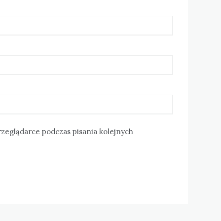
rzeglądarce podczas pisania kolejnych