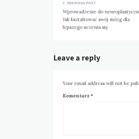
Nawigacja
PREVIOUS POST
wpisu
Wprowadzenie do neuroplastyczn
Jak kształtować swój mózg dla
lepszego uczenia się
Leave a reply
Your email address will not be pub
Komentarz
*