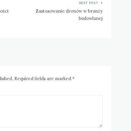
NEXT POST
ości:
Zastosowanie dronów w branży
budowlanej
lished. Required fields are marked *