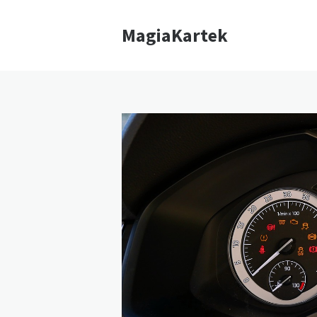
MagiaKartek