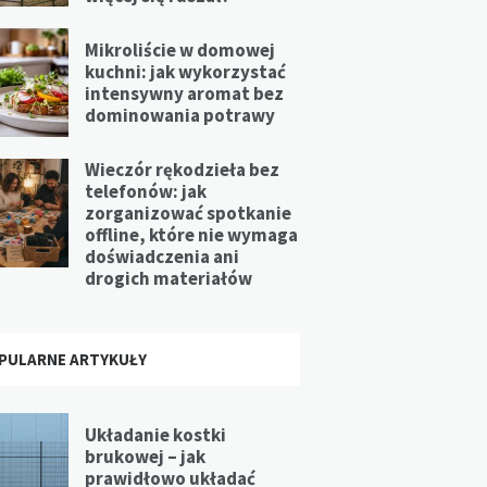
Mikroliście w domowej
kuchni: jak wykorzystać
intensywny aromat bez
dominowania potrawy
Wieczór rękodzieła bez
telefonów: jak
zorganizować spotkanie
offline, które nie wymaga
doświadczenia ani
drogich materiałów
PULARNE ARTYKUŁY
Układanie kostki
brukowej – jak
prawidłowo układać