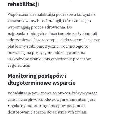
rehabilitacji
Współczesna rehabilitacja pourazowa korzysta z
zaawansowanych technologii, które znacząco
wspomagają proces zdrowienia. Do
najpopularniejszych należą terapie z użyciem fali
uderzeniowej, laseroterapia, elektrostymulacja czy
platformy stabilometryczne. Technologie te
pozwalają na precyzyjne oddziaływanie na
uszkodzone tkanki i przyspieszenie procesów
regeneracji.
Monitoring postępów i
długoterminowe wsparcie
Rehabilitacja pourazowa to proces, który wymaga
czasu i cierpliwości. Kluczowym elementem jest
regularny monitoring postępów pacjenta i
dostosowanie terapii do zaistniałych zmian.