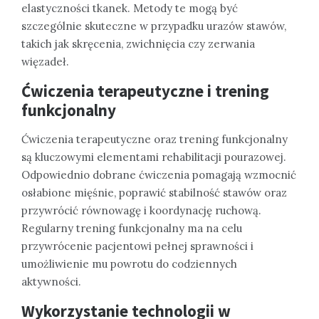
elastyczności tkanek. Metody te mogą być
szczególnie skuteczne w przypadku urazów stawów,
takich jak skręcenia, zwichnięcia czy zerwania
więzadeł.
Ćwiczenia terapeutyczne i trening
funkcjonalny
Ćwiczenia terapeutyczne oraz trening funkcjonalny
są kluczowymi elementami rehabilitacji pourazowej.
Odpowiednio dobrane ćwiczenia pomagają wzmocnić
osłabione mięśnie, poprawić stabilność stawów oraz
przywrócić równowagę i koordynację ruchową.
Regularny trening funkcjonalny ma na celu
przywrócenie pacjentowi pełnej sprawności i
umożliwienie mu powrotu do codziennych
aktywności.
Wykorzystanie technologii w