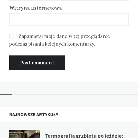
Witryna internetowa
Zapamiętaj moje dane w tej przeglądarce
podczas pisania kolejnych komentarzy.
NAJNOWSZE ARTYKUŁY
Termografia grzbietu po jeździe: