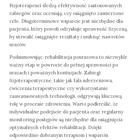
Fizjoterapeuci śledzą efektywność zastosowanych
zabiegów oraz oceniają, czy osiągnięto zamierzone
cele. Długoterminowe wsparcie jest niezbędne dla
pacjenta, który powoli odzyskuje sprawność fizyczną,
by utrwalić osiągnięte rezultaty i uniknąć nawrotów
urazów.
Podsumowując, rehabilitacja pourazowa to niezwykle
ważny etap w powrocie do pełnej sprawności po
urazach i poważnych kontuzjach. Zabiegi
fizjoterapeutyczne, takie jak fala uderzeniowa,
ćwiczenia terapeutyczne czy wykorzystanie
zaawansowanych technologii, odgrywają kluczową
rolę w procesie zdrowienia. Warto podkreślić, że
indywidualne podejście do pacjenta oraz regularny
monitoring postępów są niezbędne dla osiągnięcia
optymalnych efektów rehabilitacji. Dzięki
odpowiednio dobranym terapiom i wsparciu