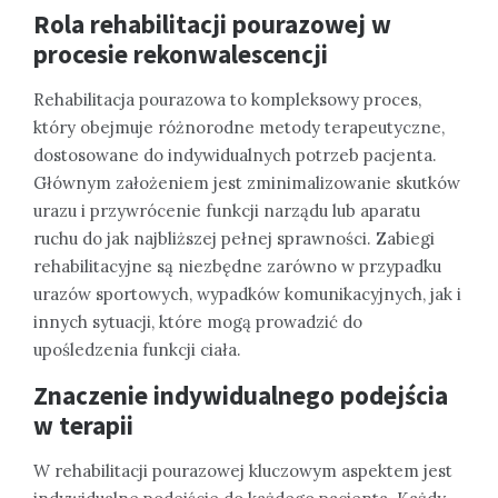
Rola rehabilitacji pourazowej w
procesie rekonwalescencji
Rehabilitacja pourazowa to kompleksowy proces,
który obejmuje różnorodne metody terapeutyczne,
dostosowane do indywidualnych potrzeb pacjenta.
Głównym założeniem jest zminimalizowanie skutków
urazu i przywrócenie funkcji narządu lub aparatu
ruchu do jak najbliższej pełnej sprawności. Zabiegi
rehabilitacyjne są niezbędne zarówno w przypadku
urazów sportowych, wypadków komunikacyjnych, jak i
innych sytuacji, które mogą prowadzić do
upośledzenia funkcji ciała.
Znaczenie indywidualnego podejścia
w terapii
W rehabilitacji pourazowej kluczowym aspektem jest