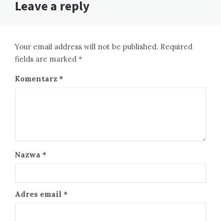
Leave a reply
Your email address will not be published. Required
fields are marked *
Komentarz
*
Nazwa
*
Adres email
*