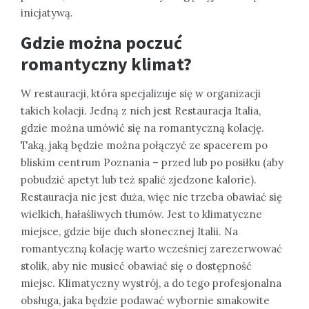
inicjatywą.
Gdzie można poczuć
romantyczny klimat?
W restauracji, która specjalizuje się w organizacji
takich kolacji. Jedną z nich jest Restauracja Italia,
gdzie można umówić się na romantyczną kolację.
Taką, jaką będzie można połączyć ze spacerem po
bliskim centrum Poznania – przed lub po posiłku (aby
pobudzić apetyt lub też spalić zjedzone kalorie).
Restauracja nie jest duża, więc nie trzeba obawiać się
wielkich, hałaśliwych tłumów. Jest to klimatyczne
miejsce, gdzie bije duch słonecznej Italii. Na
romantyczną kolację warto wcześniej zarezerwować
stolik, aby nie musieć obawiać się o dostępność
miejsc. Klimatyczny wystrój, a do tego profesjonalna
obsługa, jaka będzie podawać wybornie smakowite