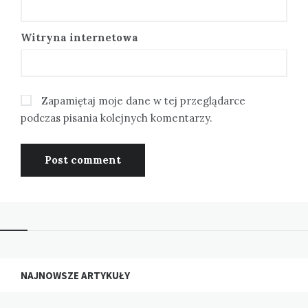
Witryna internetowa
Zapamiętaj moje dane w tej przeglądarce
podczas pisania kolejnych komentarzy.
NAJNOWSZE ARTYKUŁY