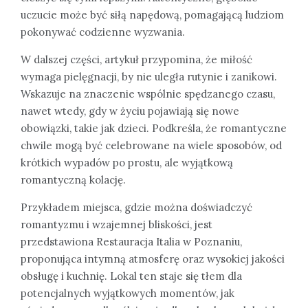
uczucie może być siłą napędową, pomagającą ludziom
pokonywać codzienne wyzwania.
W dalszej części, artykuł przypomina, że miłość
wymaga pielęgnacji, by nie uległa rutynie i zanikowi.
Wskazuje na znaczenie wspólnie spędzanego czasu,
nawet wtedy, gdy w życiu pojawiają się nowe
obowiązki, takie jak dzieci. Podkreśla, że romantyczne
chwile mogą być celebrowane na wiele sposobów, od
krótkich wypadów po prostu, ale wyjątkową
romantyczną kolację.
Przykładem miejsca, gdzie można doświadczyć
romantyzmu i wzajemnej bliskości, jest
przedstawiona Restauracja Italia w Poznaniu,
proponująca intymną atmosferę oraz wysokiej jakości
obsługę i kuchnię. Lokal ten staje się tłem dla
potencjalnych wyjątkowych momentów, jak