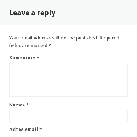
Leave a reply
Your email address will not be published. Required
fields are marked *
Komentarz
*
Nazwa
*
Adres email
*