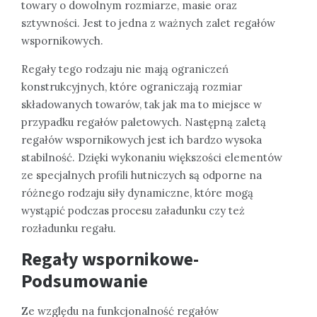
towary o dowolnym rozmiarze, masie oraz
sztywności. Jest to jedna z ważnych zalet regałów
wspornikowych.
Regały tego rodzaju nie mają ograniczeń
konstrukcyjnych, które ograniczają rozmiar
składowanych towarów, tak jak ma to miejsce w
przypadku regałów paletowych. Następną zaletą
regałów wspornikowych jest ich bardzo wysoka
stabilność. Dzięki wykonaniu większości elementów
ze specjalnych profili hutniczych są odporne na
różnego rodzaju siły dynamiczne, które mogą
wystąpić podczas procesu załadunku czy też
rozładunku regału.
Regały wspornikowe-
Podsumowanie
Ze względu na funkcjonalność regałów