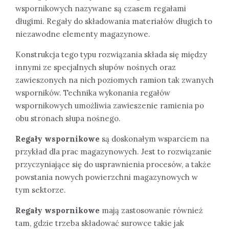
wspornikowych nazywane są czasem regałami
długimi. Regały do składowania materiałów długich to
niezawodne elementy magazynowe.
Konstrukcja tego typu rozwiązania składa się między
innymi ze specjalnych słupów nośnych oraz
zawieszonych na nich poziomych ramion tak zwanych
wsporników. Technika wykonania regałów
wspornikowych umożliwia zawieszenie ramienia po
obu stronach słupa nośnego.
Regały wspornikowe
są doskonałym wsparciem na
przykład dla prac magazynowych. Jest to rozwiązanie
przyczyniające się do usprawnienia procesów, a także
powstania nowych powierzchni magazynowych w
tym sektorze.
Regały wspornikowe
mają zastosowanie również
tam, gdzie trzeba składować surowce takie jak