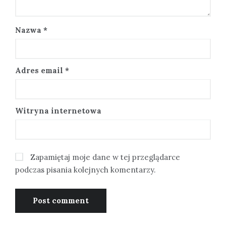
Nazwa
*
Adres email
*
Witryna internetowa
Zapamiętaj moje dane w tej przeglądarce
podczas pisania kolejnych komentarzy.