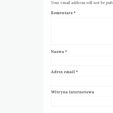
Your email address will not be pub
Komentarz
*
Nazwa
*
Adres email
*
Witryna internetowa