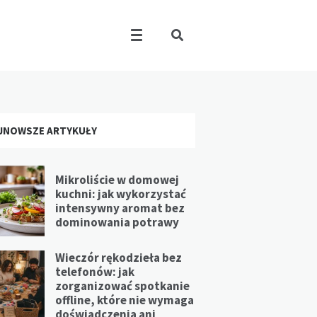
JNOWSZE ARTYKUŁY
Mikroliście w domowej
kuchni: jak wykorzystać
intensywny aromat bez
dominowania potrawy
Wieczór rękodzieła bez
telefonów: jak
zorganizować spotkanie
offline, które nie wymaga
doświadczenia ani