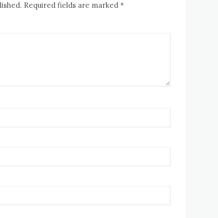
lished. Required fields are marked *