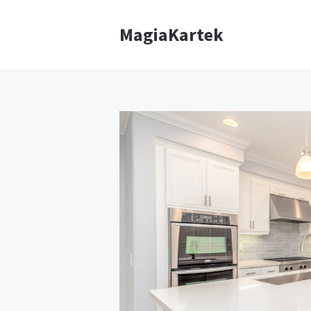
MagiaKartek