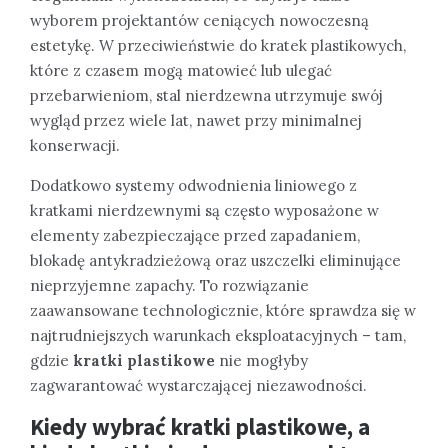
wyborem projektantów ceniących nowoczesną
estetykę. W przeciwieństwie do kratek plastikowych,
które z czasem mogą matowieć lub ulegać
przebarwieniom, stal nierdzewna utrzymuje swój
wygląd przez wiele lat, nawet przy minimalnej
konserwacji.
Dodatkowo systemy odwodnienia liniowego z
kratkami nierdzewnymi są często wyposażone w
elementy zabezpieczające przed zapadaniem,
blokadę antykradzieżową oraz uszczelki eliminujące
nieprzyjemne zapachy. To rozwiązanie
zaawansowane technologicznie, które sprawdza się w
najtrudniejszych warunkach eksploatacyjnych – tam,
gdzie
kratki plastikowe
nie mogłyby
zagwarantować wystarczającej niezawodności.
Kiedy wybrać kratki plastikowe, a