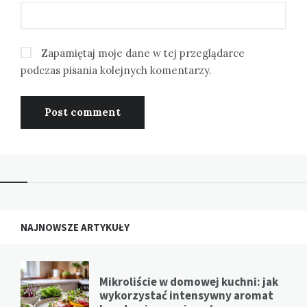
Zapamiętaj moje dane w tej przeglądarce
podczas pisania kolejnych komentarzy.
NAJNOWSZE ARTYKUŁY
Mikroliście w domowej kuchni: jak
wykorzystać intensywny aromat