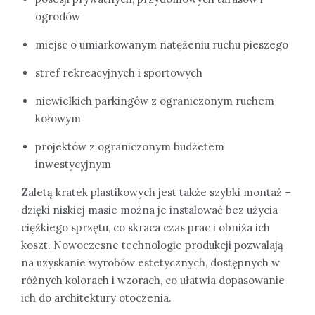
ogrodów
miejsc o umiarkowanym natężeniu ruchu pieszego
stref rekreacyjnych i sportowych
niewielkich parkingów z ograniczonym ruchem
kołowym
projektów z ograniczonym budżetem
inwestycyjnym
Zaletą kratek plastikowych jest także szybki montaż –
dzięki niskiej masie można je instalować bez użycia
ciężkiego sprzętu, co skraca czas prac i obniża ich
koszt. Nowoczesne technologie produkcji pozwalają
na uzyskanie wyrobów estetycznych, dostępnych w
różnych kolorach i wzorach, co ułatwia dopasowanie
ich do architektury otoczenia.