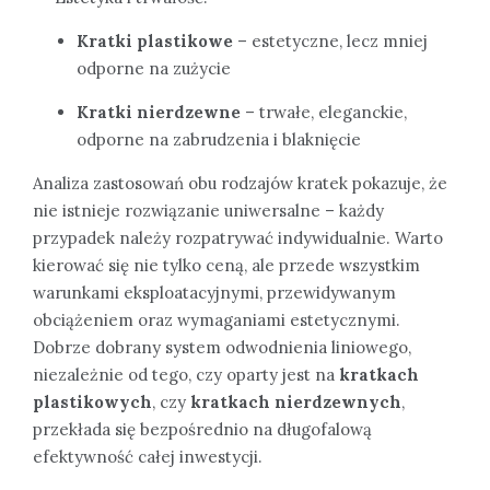
Kratki plastikowe
– estetyczne, lecz mniej
odporne na zużycie
Kratki nierdzewne
– trwałe, eleganckie,
odporne na zabrudzenia i blaknięcie
Analiza zastosowań obu rodzajów kratek pokazuje, że
nie istnieje rozwiązanie uniwersalne – każdy
przypadek należy rozpatrywać indywidualnie. Warto
kierować się nie tylko ceną, ale przede wszystkim
warunkami eksploatacyjnymi, przewidywanym
obciążeniem oraz wymaganiami estetycznymi.
Dobrze dobrany system odwodnienia liniowego,
niezależnie od tego, czy oparty jest na
kratkach
plastikowych
, czy
kratkach nierdzewnych
,
przekłada się bezpośrednio na długofalową
efektywność całej inwestycji.