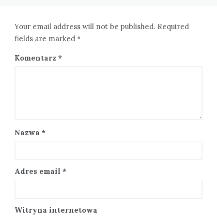
Your email address will not be published. Required
fields are marked *
Komentarz
*
Nazwa
*
Adres email
*
Witryna internetowa