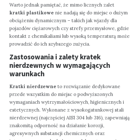
Warto jednak pamiętać, że mimo licznych zalet
kratki plastikowe
nie nadają się do miejsc o dużym
obciążeniu dynamicznym – takich jak wjazdy dla
pojazdów ciężarowych czy strefy przemysłowe, gdzie
kontakt z chemikaliami lub wysoką temperaturą może
prowadzić do ich szybszego zużycia.
Zastosowania i zalety kratek
nierdzewnych w wymagających
warunkach
Kratki nierdzewne
to rozwiązanie dedykowane
przede wszystkim do miejsc o podwyższonych
wymaganiach wytrzymałościowych, higienicznych i
estetycznych. Wykonane z wysokogatunkowej stali
nierdzewnej (najczęściej AISI 304 lub 316), zapewniają
znakomitą odporność na działanie korozji,
agresywnych substancji chemicznych oraz