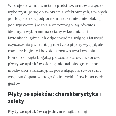
W projektowaniu wnętrz
spieki kwarcowe
często
wykorzystuje się do tworzenia efektownych, trwałych
podłóg, które są odporne na ścieranie i nie blakną
pod wpływem światła słonecznego. Są również
idealnym wyborem na ściany w kuchniach i
łazienkach, gdzie ich odporność na wilgoć i łatwość
czyszczenia gwarantują nie tylko piękny wygląd, ale
również higienę i bezpieczeństwo użytkowania.
Ponadto, dzięki bogatej palecie kolorów i wzorów,
płyty ze spieków
oferują niemal nieograniczone
możliwości aranżacyjne, pozwalając na stworzenie
wnętrza dopasowanego do indywidualnych potrzeb i
gustów.
Płyty ze spieków: charakterystyka i
zalety
Płyty ze spieków
są jednym z najbardziej