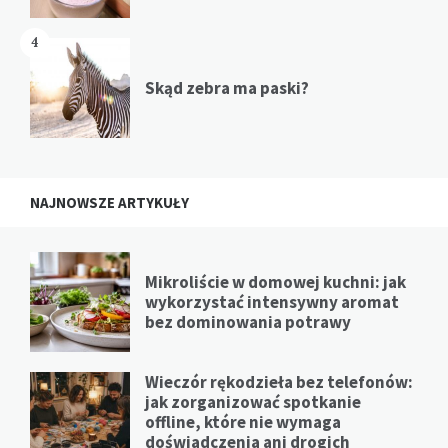
4
Skąd zebra ma paski?
NAJNOWSZE ARTYKUŁY
Mikroliście w domowej kuchni: jak
wykorzystać intensywny aromat
bez dominowania potrawy
Wieczór rękodzieła bez telefonów:
jak zorganizować spotkanie
offline, które nie wymaga
doświadczenia ani drogich