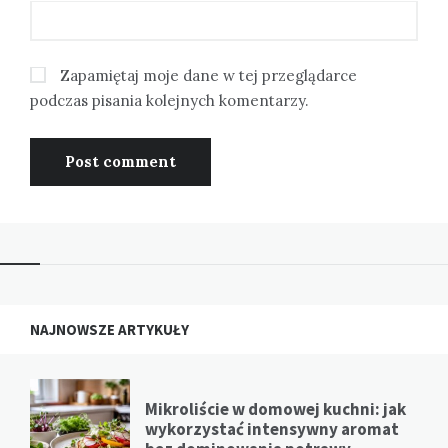
Zapamiętaj moje dane w tej przeglądarce
podczas pisania kolejnych komentarzy.
NAJNOWSZE ARTYKUŁY
Mikroliście w domowej kuchni: jak
wykorzystać intensywny aromat