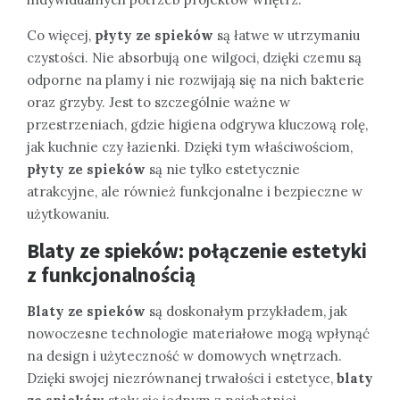
Co więcej,
płyty ze spieków
są łatwe w utrzymaniu
czystości. Nie absorbują one wilgoci, dzięki czemu są
odporne na plamy i nie rozwijają się na nich bakterie
oraz grzyby. Jest to szczególnie ważne w
przestrzeniach, gdzie higiena odgrywa kluczową rolę,
jak kuchnie czy łazienki. Dzięki tym właściwościom,
płyty ze spieków
są nie tylko estetycznie
atrakcyjne, ale również funkcjonalne i bezpieczne w
użytkowaniu.
Blaty ze spieków: połączenie estetyki
z funkcjonalnością
Blaty ze spieków
są doskonałym przykładem, jak
nowoczesne technologie materiałowe mogą wpłynąć
na design i użyteczność w domowych wnętrzach.
Dzięki swojej niezrównanej trwałości i estetyce,
blaty