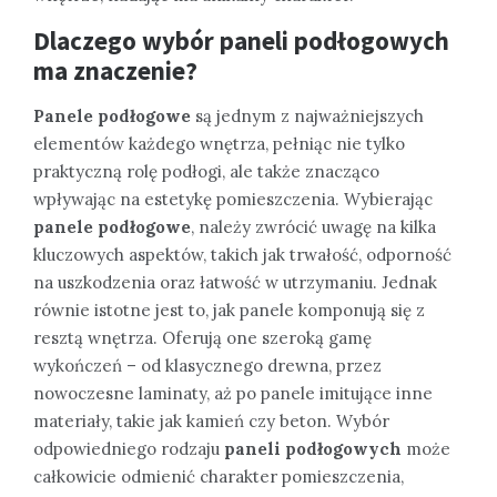
Dlaczego wybór paneli podłogowych
ma znaczenie?
Panele podłogowe
są jednym z najważniejszych
elementów każdego wnętrza, pełniąc nie tylko
praktyczną rolę podłogi, ale także znacząco
wpływając na estetykę pomieszczenia. Wybierając
panele podłogowe
, należy zwrócić uwagę na kilka
kluczowych aspektów, takich jak trwałość, odporność
na uszkodzenia oraz łatwość w utrzymaniu. Jednak
równie istotne jest to, jak panele komponują się z
resztą wnętrza. Oferują one szeroką gamę
wykończeń – od klasycznego drewna, przez
nowoczesne laminaty, aż po panele imitujące inne
materiały, takie jak kamień czy beton. Wybór
odpowiedniego rodzaju
paneli podłogowych
może
całkowicie odmienić charakter pomieszczenia,