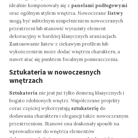
idealnie komponowały się z
panelami podłogowymi
oraz ogólnym stylem wnętrza. Nowoczesne
listwy
mogą być subtelnym uzupełnieniem nowoczesnych
przestrzeni lub stanowić wyrazisty element
dekoracyjny w bardziej klasycznych aranżacjach.
Zastosowanie listew z ciekawym profilem lub
wykończeniem może dodać wnętrzu charakteru, a
nawet stać się punktem focalnym pomieszczenia.
Sztukateria w nowoczesnych
wnętrzach
Sztukateria
nie jest już tylko domeną klasycznych i
bogato zdobionych wnętrz. Współczesne projekty
coraz częściej wykorzystują
sztukaterię
do
dodawania charakteru i elegancji także nowoczesnym
przestrzeniom. Stanowi ona doskonały sposób na
wprowadzenie do wnętrza elementów