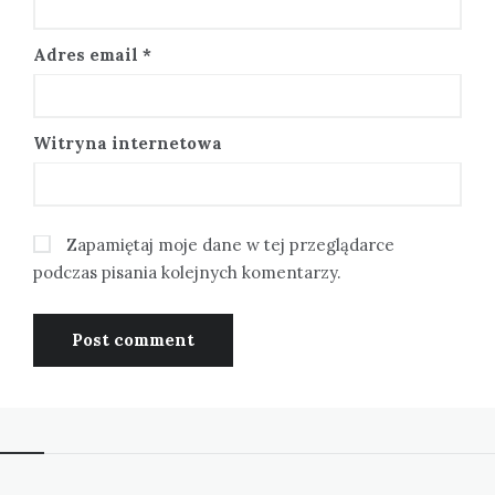
Adres email
*
Witryna internetowa
Zapamiętaj moje dane w tej przeglądarce
podczas pisania kolejnych komentarzy.