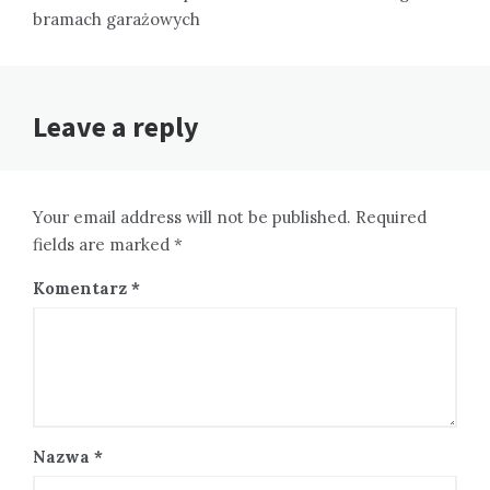
bramach garażowych
Leave a reply
Your email address will not be published. Required
fields are marked *
Komentarz
*
Nazwa
*