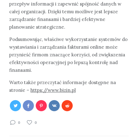
przepływ informacji i zapewnić spójność danych w
całej organizacji. Dzięki temu możliwe jest lepsze
zarządzanie finansami i bardziej efektywne
planowanie strategiczne.
Podsumowując, właściwe wykorzystanie systemów do
wystawiania i zarządzania fakturami online może
przynieść firmom znaczące korzyści, od zwiększenia
efektywności operacyjnej po lepszą kontrolę nad
finansami.
Warto także przeczytać informacje dostępne na
stronie –
https://www.bizin.pl
0
0