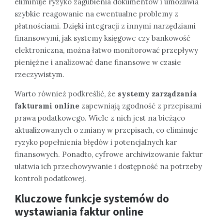
eliminuje ryzyko zagubienia dokumentów i umożliwia
szybkie reagowanie na ewentualne problemy z
płatnościami. Dzięki integracji z innymi narzędziami
finansowymi, jak systemy księgowe czy bankowość
elektroniczna, można łatwo monitorować przepływy
pieniężne i analizować dane finansowe w czasie
rzeczywistym.
Warto również podkreślić, że
systemy zarządzania
fakturami online
zapewniają zgodność z przepisami
prawa podatkowego. Wiele z nich jest na bieżąco
aktualizowanych o zmiany w przepisach, co eliminuje
ryzyko popełnienia błędów i potencjalnych kar
finansowych. Ponadto, cyfrowe archiwizowanie faktur
ułatwia ich przechowywanie i dostępność na potrzeby
kontroli podatkowej.
Kluczowe funkcje systemów do
wystawiania faktur online