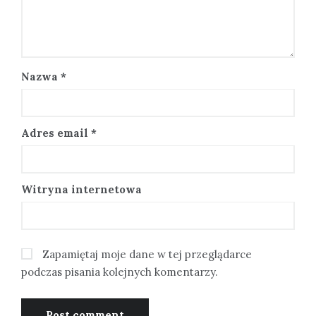
Nazwa
*
Adres email
*
Witryna internetowa
Zapamiętaj moje dane w tej przeglądarce
podczas pisania kolejnych komentarzy.