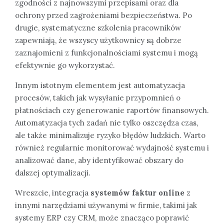
zgodności z najnowszymi przepisami oraz dla
ochrony przed zagrożeniami bezpieczeństwa. Po
drugie, systematyczne szkolenia pracowników
zapewniają, że wszyscy użytkownicy są dobrze
zaznajomieni z funkcjonalnościami systemu i mogą
efektywnie go wykorzystać.
Innym istotnym elementem jest automatyzacja
procesów, takich jak wysyłanie przypomnień o
płatnościach czy generowanie raportów finansowych.
Automatyzacja tych zadań nie tylko oszczędza czas,
ale także minimalizuje ryzyko błędów ludzkich. Warto
również regularnie monitorować wydajność systemu i
analizować dane, aby identyfikować obszary do
dalszej optymalizacji.
Wreszcie, integracja
systemów faktur online
z
innymi narzędziami używanymi w firmie, takimi jak
systemy ERP czy CRM, może znacząco poprawić