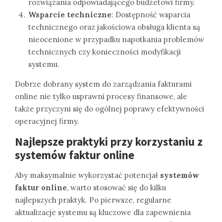
rozwiązania odpowiadającego budżetowi firmy.
Wsparcie techniczne
: Dostępność wsparcia
technicznego oraz jakościowa obsługa klienta są
nieocenione w przypadku napotkania problemów
technicznych czy konieczności modyfikacji
systemu.
Dobrze dobrany system do zarządzania fakturami
online nie tylko usprawni procesy finansowe, ale
także przyczyni się do ogólnej poprawy efektywności
operacyjnej firmy.
Najlepsze praktyki przy korzystaniu z
systemów faktur online
Aby maksymalnie wykorzystać potencjał
systemów
faktur online
, warto stosować się do kilku
najlepszych praktyk. Po pierwsze, regularne
aktualizacje systemu są kluczowe dla zapewnienia