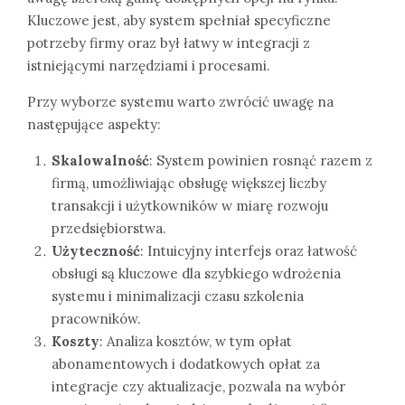
Kluczowe jest, aby system spełniał specyficzne
potrzeby firmy oraz był łatwy w integracji z
istniejącymi narzędziami i procesami.
Przy wyborze systemu warto zwrócić uwagę na
następujące aspekty:
Skalowalność
: System powinien rosnąć razem z
firmą, umożliwiając obsługę większej liczby
transakcji i użytkowników w miarę rozwoju
przedsiębiorstwa.
Użyteczność
: Intuicyjny interfejs oraz łatwość
obsługi są kluczowe dla szybkiego wdrożenia
systemu i minimalizacji czasu szkolenia
pracowników.
Koszty
: Analiza kosztów, w tym opłat
abonamentowych i dodatkowych opłat za
integracje czy aktualizacje, pozwala na wybór