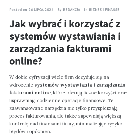
Posted on
26 LIPCA, 2024
By
REDAKCJA
In
BIZNES I FINANSE
Jak wybrać i korzystać z
systemów wystawiania i
zarządzania fakturami
online?
W dobie cyfryzacji wiele firm decyduje się na
wdrożenie
systemów wystawiania i zarządzania
fakturami online
, które oferują liczne korzyści oraz
usprawniają codzienne operacje finansowe. Te
zaawansowane narzędzia nie tylko przyspieszają
proces fakturowania, ale także zapewniają większą
kontrolę nad finansami firmy, minimalizując ryzyko
błędów i opóźnień.