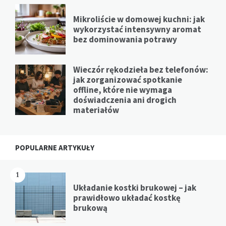
Mikroliście w domowej kuchni: jak
wykorzystać intensywny aromat
bez dominowania potrawy
Wieczór rękodzieła bez telefonów:
jak zorganizować spotkanie
offline, które nie wymaga
doświadczenia ani drogich
materiałów
POPULARNE ARTYKUŁY
1
Układanie kostki brukowej – jak
prawidłowo układać kostkę
brukową