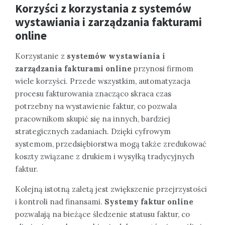
Korzyści z korzystania z systemów
wystawiania i zarządzania fakturami
online
Korzystanie z
systemów wystawiania i
zarządzania fakturami online
przynosi firmom
wiele korzyści. Przede wszystkim, automatyzacja
procesu fakturowania znacząco skraca czas
potrzebny na wystawienie faktur, co pozwala
pracownikom skupić się na innych, bardziej
strategicznych zadaniach. Dzięki cyfrowym
systemom, przedsiębiorstwa mogą także zredukować
koszty związane z drukiem i wysyłką tradycyjnych
faktur.
Kolejną istotną zaletą jest zwiększenie przejrzystości
i kontroli nad finansami.
Systemy faktur online
pozwalają na bieżące śledzenie statusu faktur, co