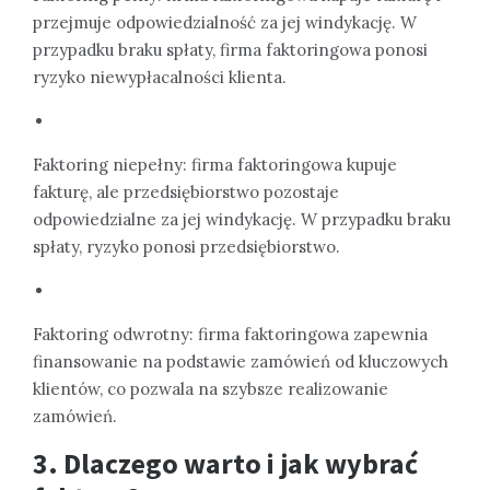
przejmuje odpowiedzialność za jej windykację. W
przypadku braku spłaty, firma faktoringowa ponosi
ryzyko niewypłacalności klienta.
Faktoring niepełny: firma faktoringowa kupuje
fakturę, ale przedsiębiorstwo pozostaje
odpowiedzialne za jej windykację. W przypadku braku
spłaty, ryzyko ponosi przedsiębiorstwo.
Faktoring odwrotny: firma faktoringowa zapewnia
finansowanie na podstawie zamówień od kluczowych
klientów, co pozwala na szybsze realizowanie
zamówień.
3. Dlaczego warto i jak wybrać