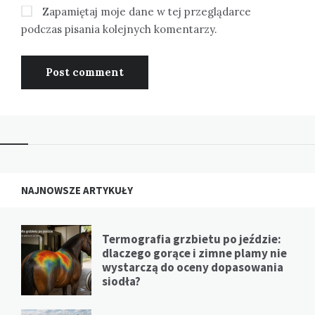
Zapamiętaj moje dane w tej przeglądarce
podczas pisania kolejnych komentarzy.
NAJNOWSZE ARTYKUŁY
Termografia grzbietu po jeździe:
dlaczego gorące i zimne plamy nie
wystarczą do oceny dopasowania
siodła?