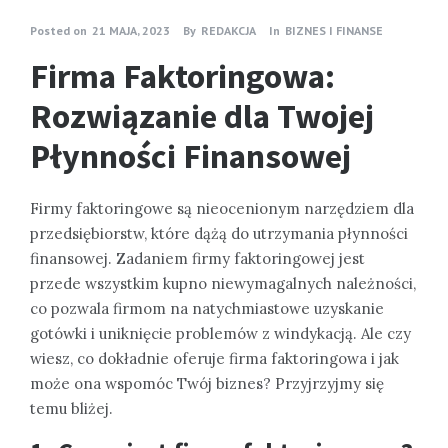
Posted on
21 MAJA, 2023
By
REDAKCJA
In
BIZNES I FINANSE
Firma Faktoringowa:
Rozwiązanie dla Twojej
Płynności Finansowej
Firmy faktoringowe są nieocenionym narzędziem dla
przedsiębiorstw, które dążą do utrzymania płynności
finansowej. Zadaniem firmy faktoringowej jest
przede wszystkim kupno niewymagalnych należności,
co pozwala firmom na natychmiastowe uzyskanie
gotówki i uniknięcie problemów z windykacją. Ale czy
wiesz, co dokładnie oferuje firma faktoringowa i jak
może ona wspomóc Twój biznes? Przyjrzyjmy się
temu bliżej.