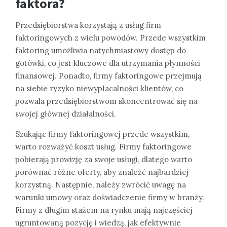
faktora?
Przedsiębiorstwa korzystają z usług firm
faktoringowych z wielu powodów. Przede wszystkim
faktoring umożliwia natychmiastowy dostęp do
gotówki, co jest kluczowe dla utrzymania płynności
finansowej. Ponadto, firmy faktoringowe przejmują
na siebie ryzyko niewypłacalności klientów, co
pozwala przedsiębiorstwom skoncentrować się na
swojej głównej działalności.
Szukając firmy faktoringowej przede wszystkim,
warto rozważyć koszt usług. Firmy faktoringowe
pobierają prowizję za swoje usługi, dlatego warto
porównać różne oferty, aby znaleźć najbardziej
korzystną. Następnie, należy zwrócić uwagę na
warunki umowy oraz doświadczenie firmy w branży.
Firmy z długim stażem na rynku mają najczęściej
ugruntowaną pozycję i wiedzą, jak efektywnie