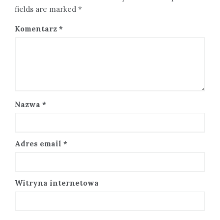
fields are marked *
Komentarz
*
Nazwa
*
Adres email
*
Witryna internetowa