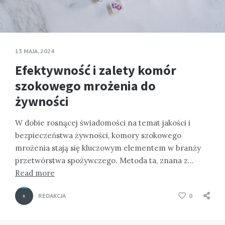
13 MAJA, 2024
Efektywność i zalety komór
szokowego mrożenia do
żywności
W dobie rosnącej świadomości na temat jakości i
bezpieczeństwa żywności, komory szokowego
mrożenia stają się kluczowym elementem w branży
przetwórstwa spożywczego. Metoda ta, znana z…
Read more
REDAKCJA
0