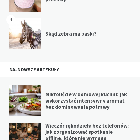
4
Skąd zebra ma paski?
NAJNOWSZE ARTYKUŁY
Mikroliście w domowej kuchni: jak
wykorzystać intensywny aromat
bez dominowania potrawy
Wieczór rękodzieła bez telefonów:
jak zorganizować spotkanie
offline, które nie wymaga