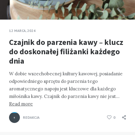
12 MARCA, 2024
Czajnik do parzenia kawy – klucz
do doskonałej filiżanki każdego
dnia
W dobie wszechobecnej kultury kawowej, posiadanie
odpowiedniego sprzętu do parzenia tego
aromatycznego napoju jest kluczowe dla każdego
miłośnika kawy. Czajnik do parzenia kawy nie jest…
Read more
REDAKCJA
0