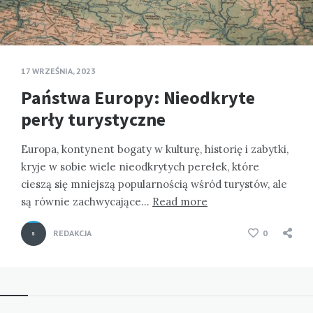
17 WRZEŚNIA, 2023
Państwa Europy: Nieodkryte
perły turystyczne
Europa, kontynent bogaty w kulturę, historię i zabytki,
kryje w sobie wiele nieodkrytych perełek, które
cieszą się mniejszą popularnością wśród turystów, ale
są równie zachwycające…
Read more
REDAKCJA
0