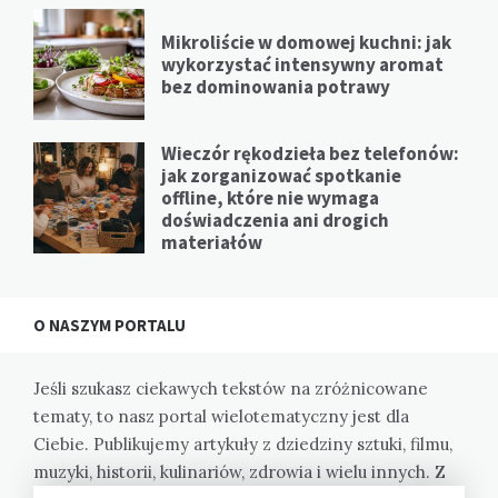
Mikroliście w domowej kuchni: jak
wykorzystać intensywny aromat
bez dominowania potrawy
Wieczór rękodzieła bez telefonów:
jak zorganizować spotkanie
offline, które nie wymaga
doświadczenia ani drogich
materiałów
O NASZYM PORTALU
Jeśli szukasz ciekawych tekstów na zróżnicowane
tematy, to nasz portal wielotematyczny jest dla
Ciebie. Publikujemy artykuły z dziedziny sztuki, filmu,
muzyki, historii, kulinariów, zdrowia i wielu innych. Z