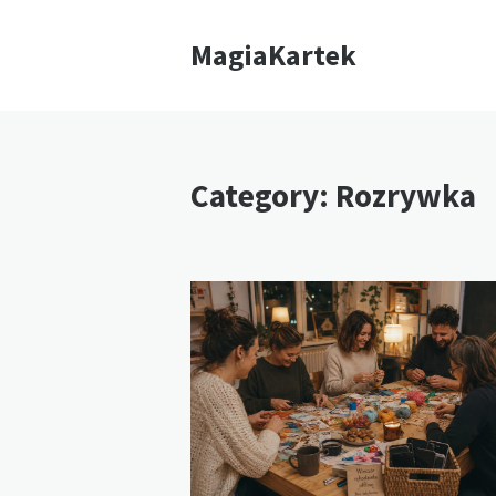
MagiaKartek
Category: Rozrywka